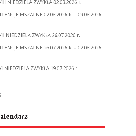
VIII NIEDZIELA ZWYKŁA 02.08.2026 r.
NTENCJE MSZALNE 02.08.2026 R. – 09.08.2026
VII NIEDZIELA ZWYKŁA 26.07.2026 r.
NTENCJE MSZALNE 26.07.2026 R. – 02.08.2026
VI NIEDZIELA ZWYKŁA 19.07.2026 r.
alendarz