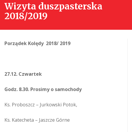
Wizyta duszpasterska
2018/2019
Porządek Kolędy 2018/ 2019
27.12. Czwartek
Godz. 8.30. Prosimy o samochody
Ks. Proboszcz – Jurkowski Potok,
Ks. Katecheta – Jaszcze Górne