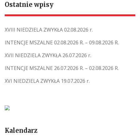
Ostatnie wpisy
XVIII NIEDZIELA ZWYKŁA 02.08.2026 r.
INTENCJE MSZALNE 02.08.2026 R. – 09.08.2026 R.
XVII NIEDZIELA ZWYKŁA 26.07.2026 r.
INTENCJE MSZALNE 26.07.2026 R. – 02.08.2026 R.
XVI NIEDZIELA ZWYKŁA 19.07.2026 r.
Kalendarz