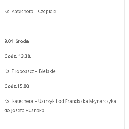
Ks. Katecheta – Czepiele
9.01. Środa
Godz. 13.30.
Ks. Proboszcz – Bielskie
Godz.15.00
Ks. Katecheta – Ustrzyk I od Franciszka Młynarczyka
do Józefa Rusnaka