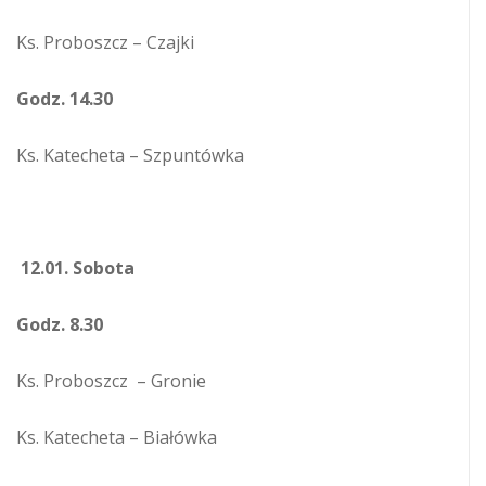
Ks. Proboszcz – Czajki
Godz. 14.30
Ks. Katecheta – Szpuntówka
12.
01. Sobota
Godz. 8.30
Ks. Proboszcz – Gronie
Ks. Katecheta – Białówka