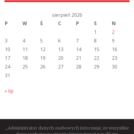
sierpień 2026
P
W
Ś
C
P
S
N
1
2
3
4
5
6
7
8
9
10
11
12
13
14
15
16
17
18
19
20
21
22
23
24
25
26
27
28
29
30
31
« lip
„Administrator danych osobowych informuje, że wszystkie