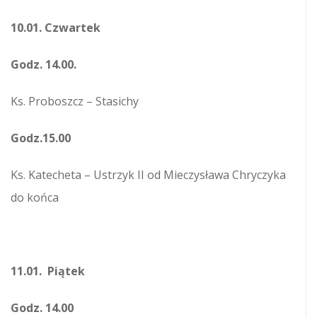
10.01. Czwartek
Godz. 14.00.
Ks. Proboszcz – Stasichy
Godz.15.00
Ks. Katecheta – Ustrzyk II od Mieczysława Chryczyka
do końca
11.01. Piątek
Godz. 14.00