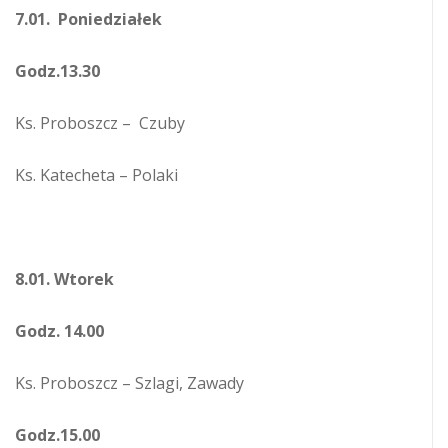
7.01. Poniedziałek
Godz.13.30
Ks. Proboszcz – Czuby
Ks. Katecheta – Polaki
8.01. Wtorek
Godz. 14.00
Ks. Proboszcz – Szlagi, Zawady
Godz.15.00