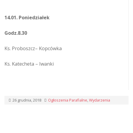
14.01. Poniedziałek
Godz.8.30
Ks. Proboszcz– Kopcówka
Ks. Katecheta – Iwanki
26 grudnia, 2018
Ogłoszenia Parafialne
,
Wydarzenia