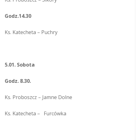
Godz.14.30
Ks. Katecheta – Puchry
5.01. Sobota
Godz. 8.30.
Ks. Proboszcz – Jamne Dolne
Ks. Katecheta – Furcówka