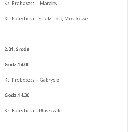
Ks. Proboszcz – Marciny
Ks. Katecheta – Studzionki, Mostkowe
2.01. Środa
Godz.14.00
Ks. Proboszcz – Gabrysie
Godz.14.30
Ks. Katecheta – Błaszczaki