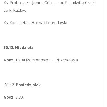
Ks. Proboszcz – Jamne Górne – od P. Ludwika Czajki
do P. Kuźlów
Ks. Katecheta – Holina i Forendówki
30.12. Niedziela
Godz. 13.00
Ks. Proboszcz – Piszczkówka
31.12. Poniedziałek
Godz. 8.30.