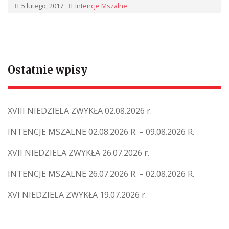
5 lutego, 2017
Intencje Mszalne
Ostatnie wpisy
XVIII NIEDZIELA ZWYKŁA 02.08.2026 r.
INTENCJE MSZALNE 02.08.2026 R. – 09.08.2026 R.
XVII NIEDZIELA ZWYKŁA 26.07.2026 r.
INTENCJE MSZALNE 26.07.2026 R. – 02.08.2026 R.
XVI NIEDZIELA ZWYKŁA 19.07.2026 r.