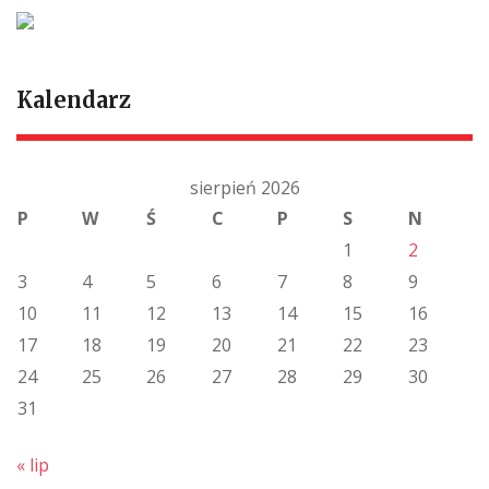
Kalendarz
sierpień 2026
P
W
Ś
C
P
S
N
1
2
3
4
5
6
7
8
9
10
11
12
13
14
15
16
17
18
19
20
21
22
23
24
25
26
27
28
29
30
31
« lip