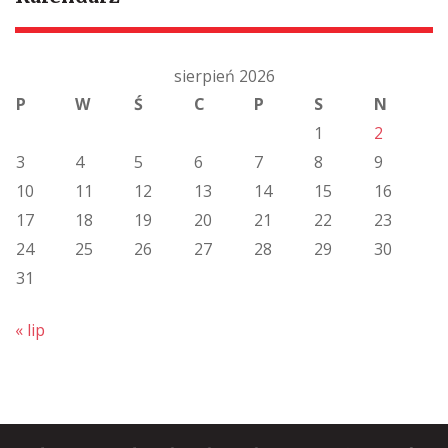
sierpień 2026
P
W
Ś
C
P
S
N
1
2
3
4
5
6
7
8
9
10
11
12
13
14
15
16
17
18
19
20
21
22
23
24
25
26
27
28
29
30
31
« lip