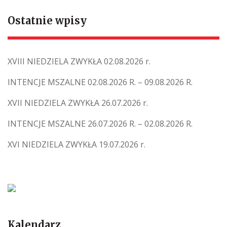
Ostatnie wpisy
XVIII NIEDZIELA ZWYKŁA 02.08.2026 r.
INTENCJE MSZALNE 02.08.2026 R. – 09.08.2026 R.
XVII NIEDZIELA ZWYKŁA 26.07.2026 r.
INTENCJE MSZALNE 26.07.2026 R. – 02.08.2026 R.
XVI NIEDZIELA ZWYKŁA 19.07.2026 r.
Kalendarz