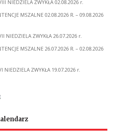
VIII NIEDZIELA ZWYKŁA 02.08.2026 r.
NTENCJE MSZALNE 02.08.2026 R. – 09.08.2026
VII NIEDZIELA ZWYKŁA 26.07.2026 r.
NTENCJE MSZALNE 26.07.2026 R. – 02.08.2026
VI NIEDZIELA ZWYKŁA 19.07.2026 r.
alendarz