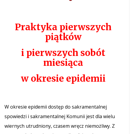
Praktyka pierwszych
piątków
i pierwszych sobót
miesiąca
w okresie epidemii
W okresie epidemii dostęp do sakramentalnej
spowiedzi i sakramentalnej Komunii jest dla wielu
wiernych utrudniony, czasem wręcz niemożliwy. Z