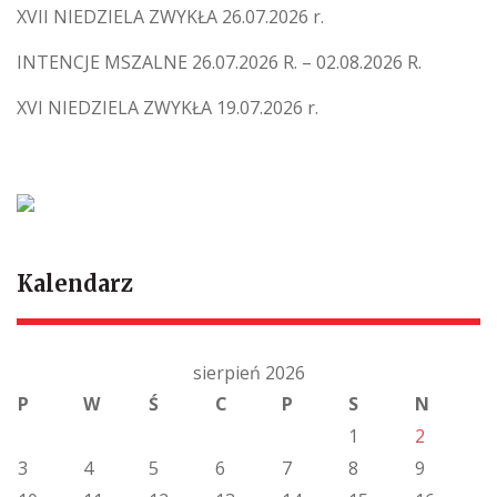
XVII NIEDZIELA ZWYKŁA 26.07.2026 r.
INTENCJE MSZALNE 26.07.2026 R. – 02.08.2026 R.
XVI NIEDZIELA ZWYKŁA 19.07.2026 r.
Kalendarz
sierpień 2026
P
W
Ś
C
P
S
N
1
2
3
4
5
6
7
8
9