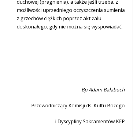
duchowej (pragnienia), a także jeśli trzeba, z
możliwości uprzedniego oczyszczenia sumienia
z grzechów ciężkich poprzez akt żalu
doskonałego, gdy nie można się wyspowiadać.
Bp Adam Bałabuch
Przewodniczący Komisji ds. Kultu Bożego
i Dyscypliny Sakramentów KEP