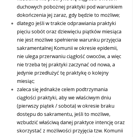
duchowych pobożnej praktyki pod warunkiem
dokończenia jej zaraz, gdy będzie to możliwe;
dlatego jeśli w trakcie odprawiania praktyki
pięciu sobót oraz dziewięciu piątków miesiąca
nie jest możliwe spełnienie warunku przyjęcia
sakramentalnej Komunii w okresie epidemii,
nie ulega przerwaniu ciągłość owoców, a więc
nie trzeba tej praktyki zaczynać od nowa, a
jedynie przedłużyć tę praktykę o kolejny
miesiąc;
zaleca się jednakże celem podtrzymania
ciągłości praktyki, aby we właściwym dniu
(pierwszy piątek / sobota) w okresie braku
dostępu do sakramentu, jeśli to możliwe,
wzbudzić właściwą danej praktyce intencję oraz
skorzystać z możliwości przyjęcia tzw. Komunii