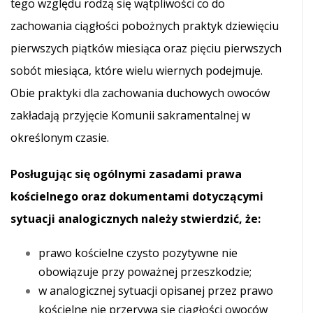
tego względu rodzą się wątpliwości co do
zachowania ciągłości pobożnych praktyk dziewięciu
pierwszych piątków miesiąca oraz pięciu pierwszych
sobót miesiąca, które wielu wiernych podejmuje.
Obie praktyki dla zachowania duchowych owoców
zakładają przyjęcie Komunii sakramentalnej w
określonym czasie.
Posługując się ogólnymi zasadami prawa
kościelnego oraz dokumentami dotyczącymi
sytuacji analogicznych należy stwierdzić, że:
prawo kościelne czysto pozytywne nie
obowiązuje przy poważnej przeszkodzie;
w analogicznej sytuacji opisanej przez prawo
kościelne nie przerywa się ciągłości owoców