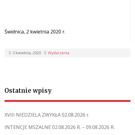
Świdnica, 2 kwietnia 2020 r.
3 kwietnia, 2020
Wydarzenia
Ostatnie wpisy
XVIII NIEDZIELA ZWYKŁA 02.08.2026 r.
INTENCJE MSZALNE 02.08.2026 R. – 09.08.2026 R.