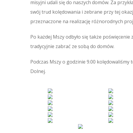
misyjni udali się do naszych domów. Za przy
swój trud kolędowania i zebrane przy tej okazj
przeznaczone na realizację różnorodnych proj
Po każdej Mszy odbyło się także poświęcenie z
tradycyjnie zabrać ze sobą do domów.
Podczas Mszy o godzinie 9.00 kolędowaliśmy t
Dolnej.