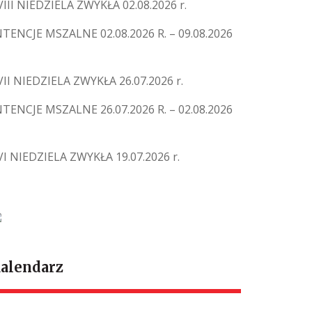
VIII NIEDZIELA ZWYKŁA 02.08.2026 r.
NTENCJE MSZALNE 02.08.2026 R. – 09.08.2026
VII NIEDZIELA ZWYKŁA 26.07.2026 r.
NTENCJE MSZALNE 26.07.2026 R. – 02.08.2026
VI NIEDZIELA ZWYKŁA 19.07.2026 r.
alendarz